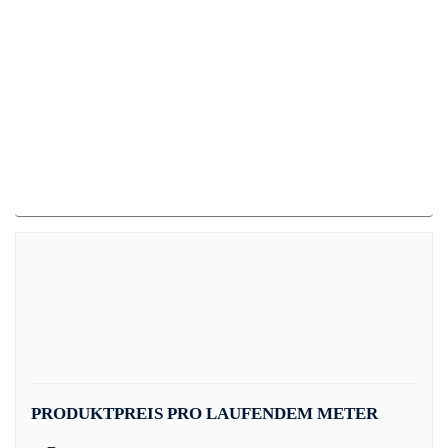
PRODUKTPREIS PRO LAUFENDEM METER