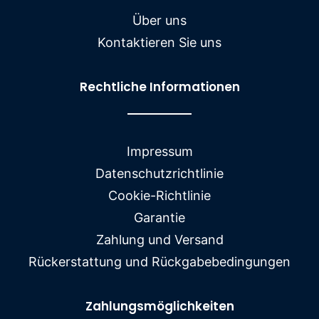
Über uns
Kontaktieren Sie uns
Rechtliche Informationen
Impressum
Datenschutzrichtlinie
Cookie-Richtlinie
Garantie
Zahlung und Versand
Rückerstattung und Rückgabebedingungen
Zahlungsmöglichkeiten