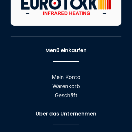
Menü einkaufen
Mein Konto
Warenkorb
Geschäft
Über das Unternehmen