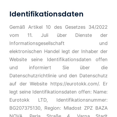
Identifikationsdaten
Gemäß Artikel 10 des Gesetzes 34/2022
vom 11. Juli über Dienste der
Informationsgesellschaft und
elektronischen Handel legt der Inhaber der
Website seine Identifikationsdaten offen
und informiert Sie über die
Datenschutzrichtlinie und den Datenschutz
auf der Website https://eurotokk.com/. Er
legt seine Identifikationsdaten offen: Name:
Eurotokk LTD, Identifikationsnummer:
BG207375130, Region: Mladost ZPZ BAZA
NOVA, Perla Straße 4, Varna Stadt