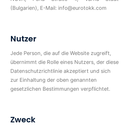
(Bulgarien), E-Mail: info@eurotokk.com
Nutzer
Jede Person, die auf die Website zugreift,
übernimmt die Rolle eines Nutzers, der diese
Datenschutzrichtlinie akzeptiert und sich
zur Einhaltung der oben genannten
gesetzlichen Bestimmungen verpflichtet.
Zweck