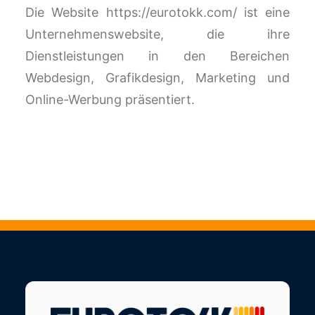
Die Website https://eurotokk.com/ ist eine
Unternehmenswebsite, die ihre
Dienstleistungen in den Bereichen
Webdesign, Grafikdesign, Marketing und
Online-Werbung präsentiert.