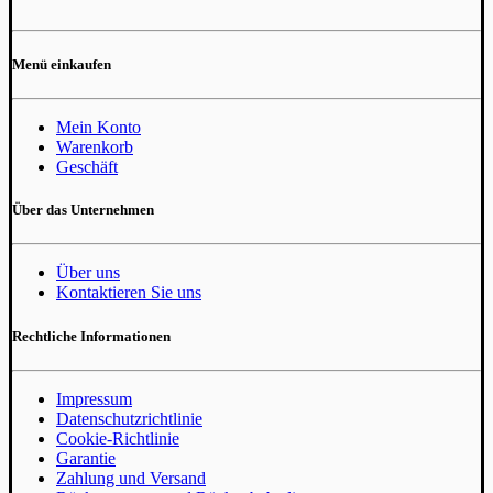
Menü einkaufen
Mein Konto
Warenkorb
Geschäft
Über das Unternehmen
Über uns
Kontaktieren Sie uns
Rechtliche Informationen
Impressum
Datenschutzrichtlinie
Cookie-Richtlinie
Garantie
Zahlung und Versand