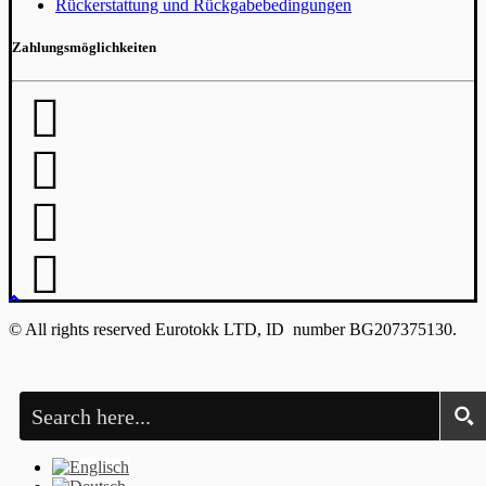
Rückerstattung und Rückgabebedingungen
Zahlungsmöglichkeiten
© All rights reserved Eurotokk LTD, ID number BG207375130.